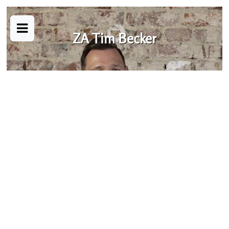
ZA Tim Becker