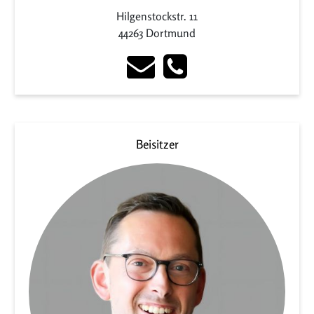
Hilgenstockstr. 11
44263 Dortmund
Beisitzer