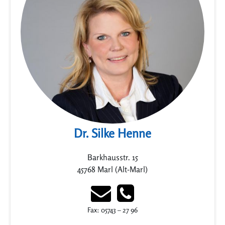
Dr. Silke Henne
Barkhausstr. 15
45768 Marl (Alt-Marl)
Fax: 05743 – 27 96