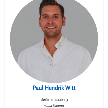
Paul Hendrik Witt
Berliner Straße 3
59174 Kamen