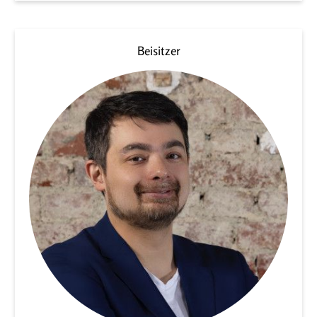
Beisitzer