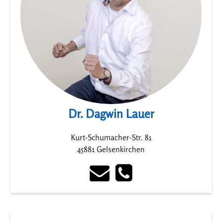
Dr. Dagwin Lauer
Kurt-Schumacher-Str. 81
45881 Gelsenkirchen