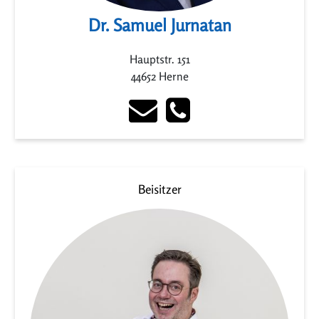
Dr. Samuel Jurnatan
Hauptstr. 151
44652 Herne
Beisitzer