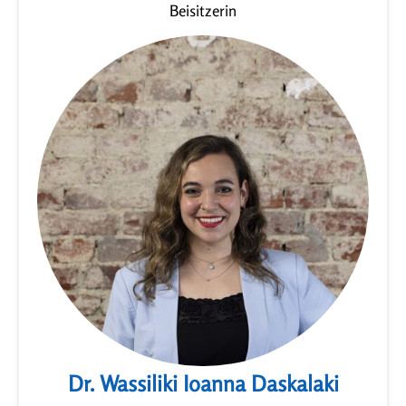
Beisitzerin
Dr. Wassiliki Ioanna Daskalaki