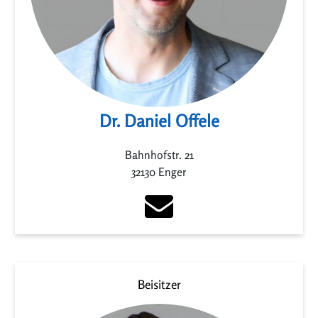
Dr. Daniel Offele
Bahnhofstr. 21
32130 Enger
Beisitzer