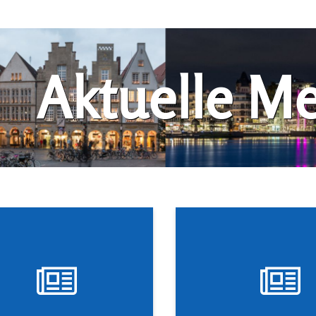
Aktuelle M