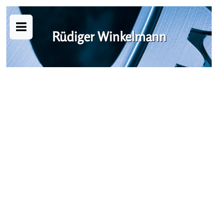
Rüdiger Winkelmann