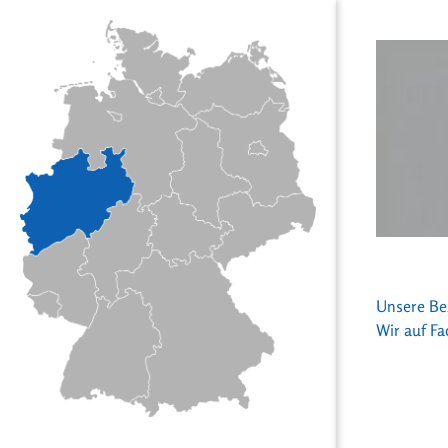
Unsere Bez
Wir auf F