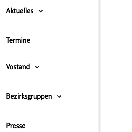
Aktuelles
Termine
Vostand
Bezirksgruppen
Presse